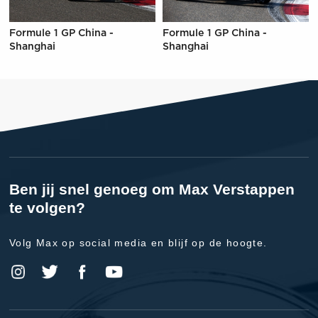
Formule 1 GP China -
Formule 1 GP China -
Shanghai
Shanghai
Ben jij snel genoeg om Max Verstappen
te volgen?
Volg Max op social media en blijf op de hoogte.