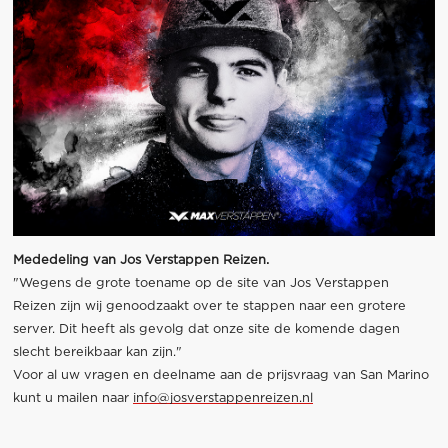
Mededeling van Jos Verstappen Reizen.
"Wegens de grote toename op de site van Jos Verstappen
Reizen zijn wij genoodzaakt over te stappen naar een grotere
server. Dit heeft als gevolg dat onze site de komende dagen
slecht bereikbaar kan zijn."
Voor al uw vragen en deelname aan de prijsvraag van San Marino
kunt u mailen naar
info@josverstappenreizen.nl