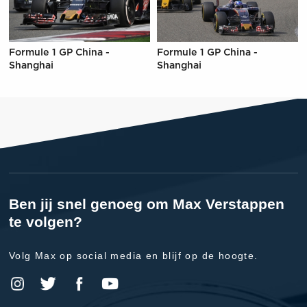
Formule 1 GP China -
Formule 1 GP China -
Shanghai
Shanghai
Ben jij snel genoeg om Max Verstappen
te volgen?
Volg Max op social media en blijf op de hoogte.