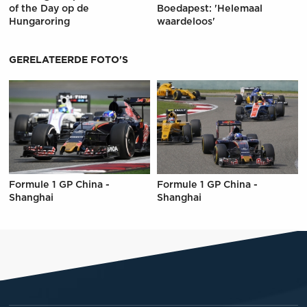
of the Day op de
Boedapest: 'Helemaal
Hungaroring
waardeloos'
GERELATEERDE FOTO'S
Formule 1 GP China -
Formule 1 GP China -
Shanghai
Shanghai