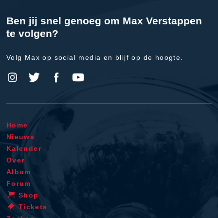
Ben jij snel genoeg om Max Verstappen
te volgen?
Volg Max op social media en blijf op de hoogte.
Home
Nieuws
Kalender
Over
Album
Forum
Shop
Tickets