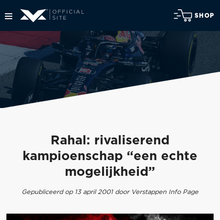
SHOP
Rahal: rivaliserend
kampioenschap “een echte
mogelijkheid”
Gepubliceerd op 13 april 2001 door Verstappen Info Page