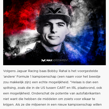
Volgens Jaguar Racing baas Bobby Rahal is het voorgestelde
‘andere’ Formule 1 kampioenschap (een naam voor het beestje
zou makkelijk zijn) een echte mogelijkheid. "Helaas is dan een
splitsing, zoals die in de US tussen CART en IRL plaatsvond, ook
een mogelijkheid. Onderschat de potentie van autofabrikanten
niet want die hebben de middelen om zoiets voor elkaar te
krijgen. Als ze die miljoenen in een nieuw kampioenschap willen