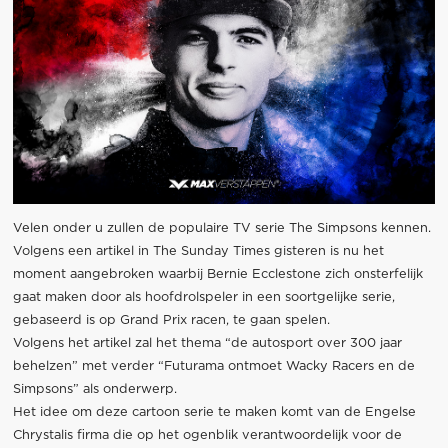
Velen onder u zullen de populaire TV serie The Simpsons kennen.
Volgens een artikel in The Sunday Times gisteren is nu het
moment aangebroken waarbij Bernie Ecclestone zich onsterfelijk
gaat maken door als hoofdrolspeler in een soortgelijke serie,
gebaseerd is op Grand Prix racen, te gaan spelen.
Volgens het artikel zal het thema “de autosport over 300 jaar
behelzen” met verder “Futurama ontmoet Wacky Racers en de
Simpsons” als onderwerp.
Het idee om deze cartoon serie te maken komt van de Engelse
Chrystalis firma die op het ogenblik verantwoordelijk voor de