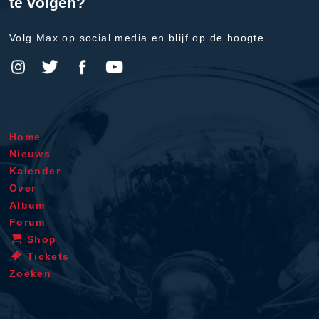
te volgen?
Volg Max op social media en blijf op de hoogte.
Home
Nieuws
Kalender
Over
Album
Forum
Shop
Tickets
Zoeken