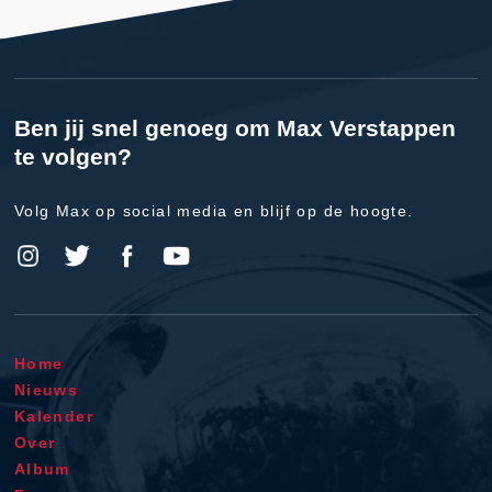
Ben jij snel genoeg om Max Verstappen
te volgen?
Volg Max op social media en blijf op de hoogte.
Home
Nieuws
Kalender
Over
Album