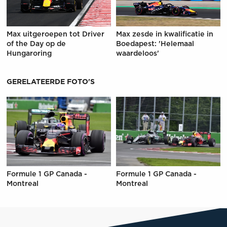
Max uitgeroepen tot Driver
Max zesde in kwalificatie in
of the Day op de
Boedapest: 'Helemaal
Hungaroring
waardeloos'
GERELATEERDE FOTO'S
Formule 1 GP Canada -
Formule 1 GP Canada -
Montreal
Montreal