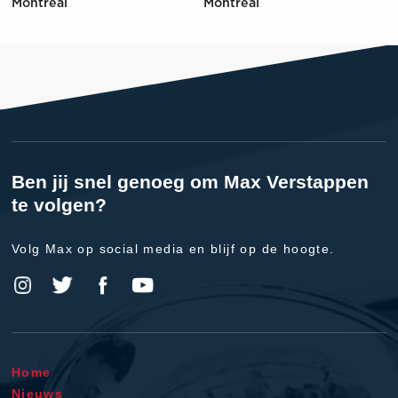
Montreal
Montreal
Ben jij snel genoeg om Max Verstappen
te volgen?
Volg Max op social media en blijf op de hoogte.
Home
Nieuws