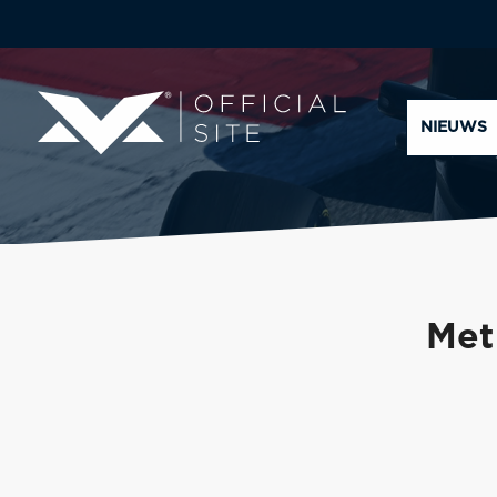
NIEUWS
Met