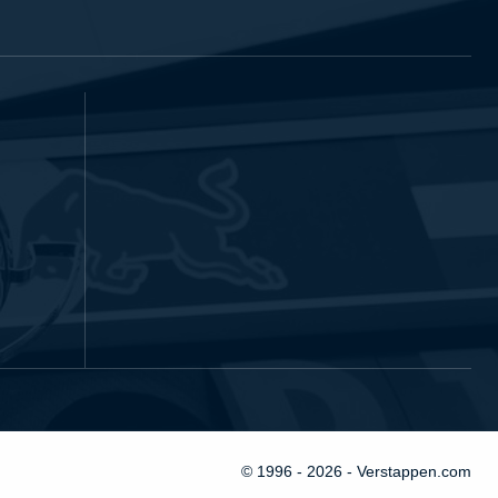
© 1996 - 2026 - Verstappen.com