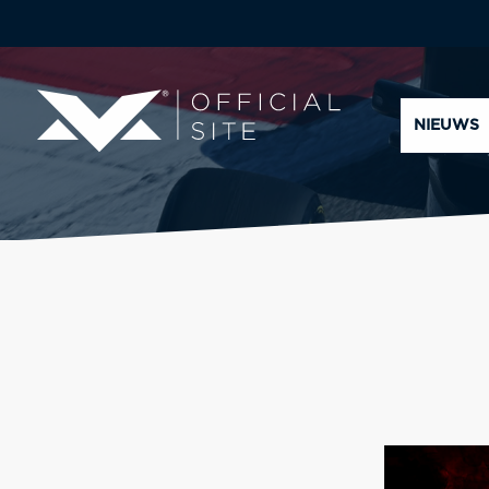
NIEUWS