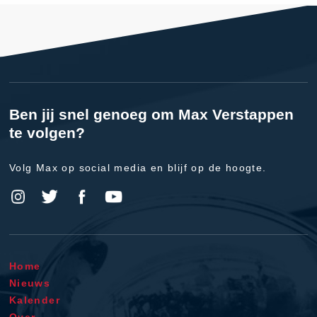
Ben jij snel genoeg om Max Verstappen
te volgen?
Volg Max op social media en blijf op de hoogte.
Home
Nieuws
Kalender
Over