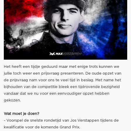
Het heeft een tijdje geduurd maar met enige trots kunnen we
jullie toch weer een prijsvraag presenteren. De oude opzet van
de prijsvraag nam voor ons te veel tijd in beslag. Met name het
bijhouden van de competitie bleek een tijdrovende bezigheid
vandaar dat we nu voor een eenvoudiger opzet hebben
gekozen.
Wat moet je doen?
- Voorspel de snelste rondetijd van Jos Verstappen tijdens de
kwalificatie voor de komende Grand Prix.