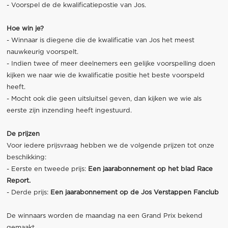
- Voorspel de de kwalificatiepostie van Jos.
Hoe win je?
- Winnaar is diegene die de kwalificatie van Jos het meest
nauwkeurig voorspelt.
- Indien twee of meer deelnemers een gelijke voorspelling doen
kijken we naar wie de kwalificatie positie het beste voorspeld
heeft.
- Mocht ook die geen uitsluitsel geven, dan kijken we wie als
eerste zijn inzending heeft ingestuurd.
De prijzen
Voor iedere prijsvraag hebben we de volgende prijzen tot onze
beschikking:
- Eerste en tweede prijs:
Een jaarabonnement op het blad Race
Report.
- Derde prijs:
Een jaarabonnement op de Jos Verstappen Fanclub
De winnaars worden de maandag na een Grand Prix bekend
gemaakt.