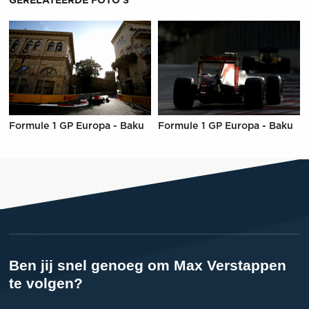
GERELATEERDE FOTO'S
Formule 1 GP Europa - Baku
Formule 1 GP Europa - Baku
Ben jij snel genoeg om Max Verstappen
te volgen?