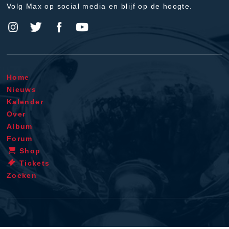
Volg Max op social media en blijf op de hoogte.
Home
Nieuws
Kalender
Over
Album
Forum
Shop
Tickets
Zoeken