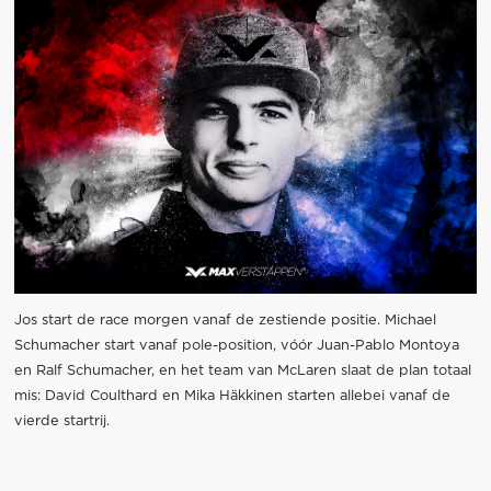
Jos start de race morgen vanaf de zestiende positie. Michael
Schumacher start vanaf pole-position, vóór Juan-Pablo Montoya
en Ralf Schumacher, en het team van McLaren slaat de plan totaal
mis: David Coulthard en Mika Häkkinen starten allebei vanaf de
vierde startrij.