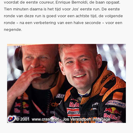
voordat de eerste coureur, Enrique Bernoldi, de baan opgaat.
Tien minuten daarna is het tijd voor Jos’ eerste run. De eerste
ronde van deze run is goed voor een achtste tijd, de volgende
ronde – na een verbetering van een halve seconde – voor een
negende.