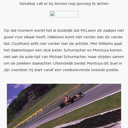
Gelukkig valt er bij Arrows nog genoeg te lachen
Op dat moment wordt het al duidelijk dat McLaren de zaakjes niet
goed voor elkaar heeft. Häkkinen komt niet verder dan de vierde
tijd, Coulthard zelfs niet verder dan de achtste. Met Williams gaat
het daarentegen een stuk beter. Schumacher en Montoya komen
niet aan de pole-tijd van Michael Schumacher, maar strijden samen
om de plekken daarachter. Uiteindelijk beslist Montoya dit duel in
zijn voordeel: hij start vanaf een veelbelovende tweede positie.