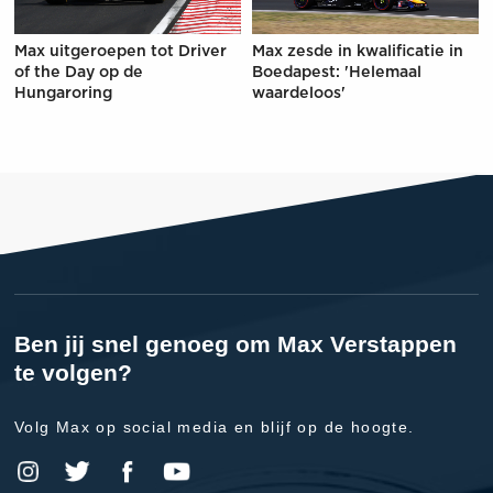
Max uitgeroepen tot Driver
Max zesde in kwalificatie in
of the Day op de
Boedapest: 'Helemaal
Hungaroring
waardeloos'
Ben jij snel genoeg om Max Verstappen
te volgen?
Volg Max op social media en blijf op de hoogte.