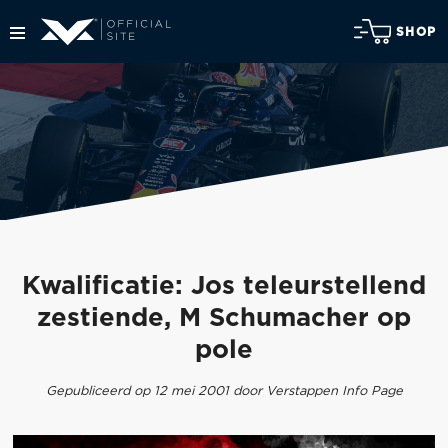
SHOP
Kwalificatie: Jos teleurstellend
zestiende, M Schumacher op
pole
Gepubliceerd op 12 mei 2001 door Verstappen Info Page