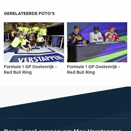
GERELATEERDE FOTO'S
Formule 1 GP Oostenrijk -
Formule 1 GP Oostenrijk -
Red Bull Ring
Red Bull Ring