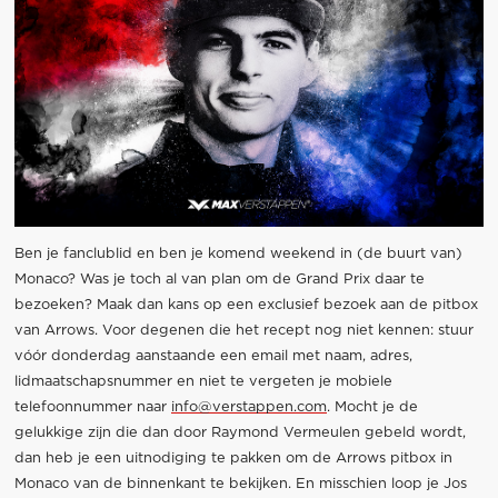
Ben je fanclublid en ben je komend weekend in (de buurt van)
Monaco? Was je toch al van plan om de Grand Prix daar te
bezoeken? Maak dan kans op een exclusief bezoek aan de pitbox
van Arrows. Voor degenen die het recept nog niet kennen: stuur
vóór donderdag aanstaande een email met naam, adres,
lidmaatschapsnummer en niet te vergeten je mobiele
telefoonnummer naar
info@verstappen.com
. Mocht je de
gelukkige zijn die dan door Raymond Vermeulen gebeld wordt,
dan heb je een uitnodiging te pakken om de Arrows pitbox in
Monaco van de binnenkant te bekijken. En misschien loop je Jos