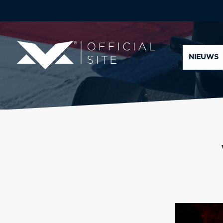
NIEUWS