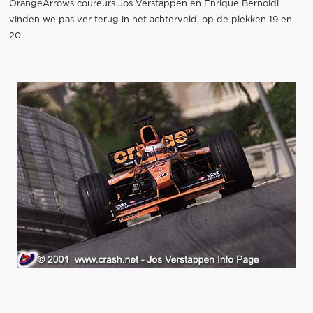
OrangeArrows coureurs Jos Verstappen en Enrique Bernoldi
vinden we pas ver terug in het achterveld, op de plekken 19 en
20.