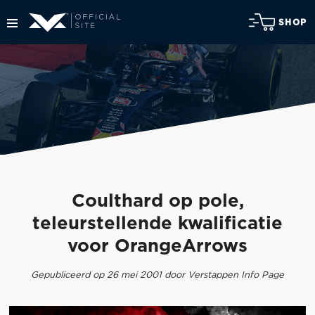
SHOP
Coulthard op pole,
teleurstellende kwalificatie
voor OrangeArrows
Gepubliceerd op 26 mei 2001 door Verstappen Info Page