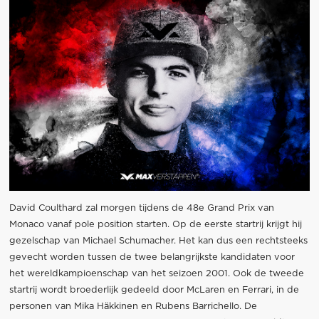
David Coulthard zal morgen tijdens de 48e Grand Prix van
Monaco vanaf pole position starten. Op de eerste startrij krijgt hij
gezelschap van Michael Schumacher. Het kan dus een rechtsteeks
gevecht worden tussen de twee belangrijkste kandidaten voor
het wereldkampioenschap van het seizoen 2001. Ook de tweede
startrij wordt broederlijk gedeeld door McLaren en Ferrari, in de
personen van Mika Häkkinen en Rubens Barrichello. De