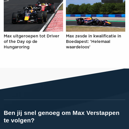
Max uitgeroepen tot Driver
Max zesde in kwalificatie in
of the Day op de
Boedapest: 'Helemaal
Hungaroring
waardeloos'
Ben jij snel genoeg om Max Verstappen
te volgen?