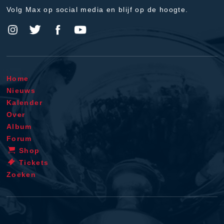
Volg Max op social media en blijf op de hoogte.
Home
Nieuws
Kalender
Over
Album
Forum
Shop
Tickets
Zoeken