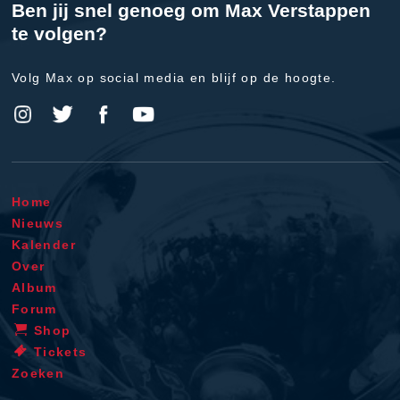
Ben jij snel genoeg om Max Verstappen
te volgen?
Volg Max op social media en blijf op de hoogte.
Home
Nieuws
Kalender
Over
Album
Forum
Shop
Tickets
Zoeken