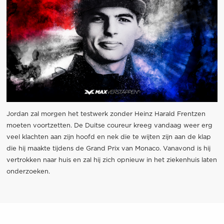
Jordan zal morgen het testwerk zonder Heinz Harald Frentzen
moeten voortzetten. De Duitse coureur kreeg vandaag weer erg
veel klachten aan zijn hoofd en nek die te wijten zijn aan de klap
die hij maakte tijdens de Grand Prix van Monaco. Vanavond is hij
vertrokken naar huis en zal hij zich opnieuw in het ziekenhuis laten
onderzoeken.