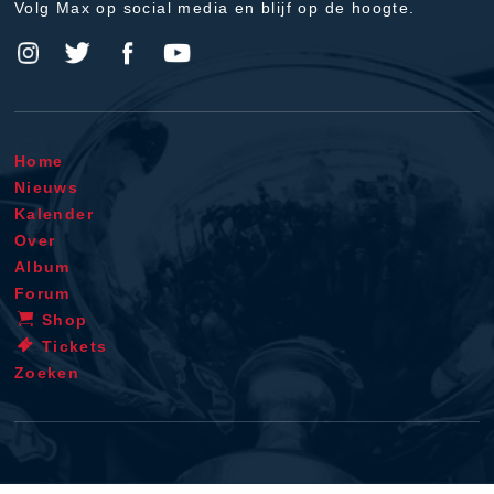
Volg Max op social media en blijf op de hoogte.
Home
Nieuws
Kalender
Over
Album
Forum
Shop
Tickets
Zoeken