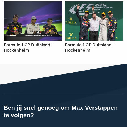
Formule 1 GP Duitsland -
Formule 1 GP Duitsland -
Hockenheim
Hockenheim
Ben jij snel genoeg om Max Verstappen
te volgen?