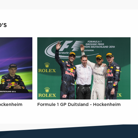
'S
Hockenheim
Formule 1 GP Duitsland - Hockenheim