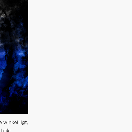
winkel ligt,
blikt