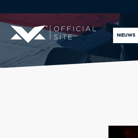
NIEUWS