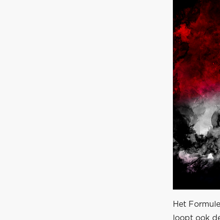
Het Formule
loopt ook de