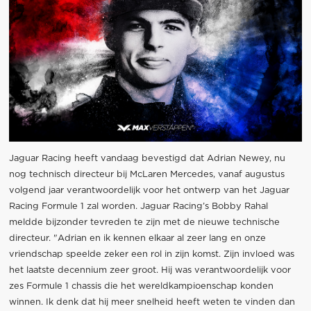
Jaguar Racing heeft vandaag bevestigd dat Adrian Newey, nu
nog technisch directeur bij McLaren Mercedes, vanaf augustus
volgend jaar verantwoordelijk voor het ontwerp van het Jaguar
Racing Formule 1 zal worden. Jaguar Racing’s Bobby Rahal
meldde bijzonder tevreden te zijn met de nieuwe technische
directeur. "Adrian en ik kennen elkaar al zeer lang en onze
vriendschap speelde zeker een rol in zijn komst. Zijn invloed was
het laatste decennium zeer groot. Hij was verantwoordelijk voor
zes Formule 1 chassis die het wereldkampioenschap konden
winnen. Ik denk dat hij meer snelheid heeft weten te vinden dan