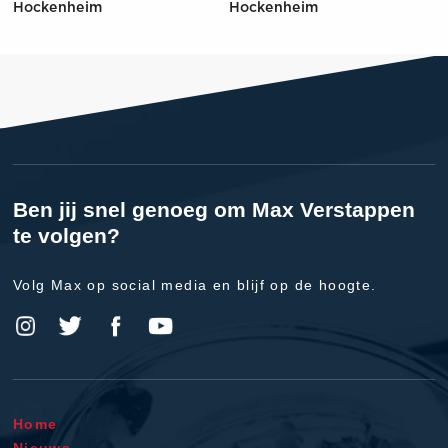
Hockenheim
Hockenheim
Ben jij snel genoeg om Max Verstappen
te volgen?
Volg Max op social media en blijf op de hoogte.
Home
Nieuws