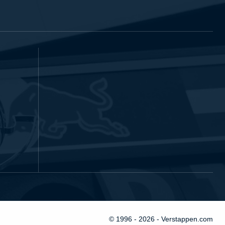
© 1996 - 2026 - Verstappen.com