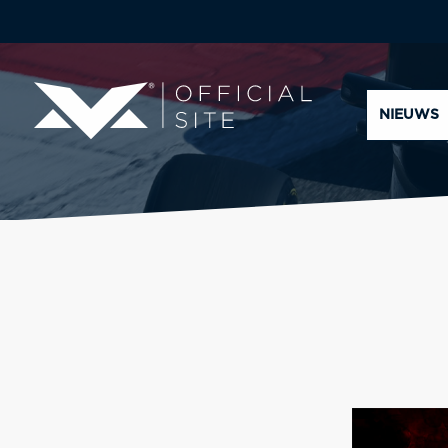
NIEUWS