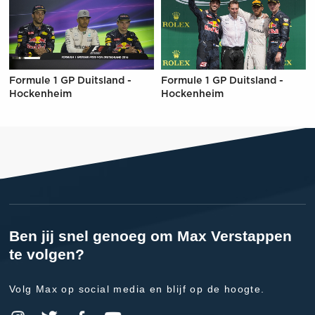
Formule 1 GP Duitsland -
Formule 1 GP Duitsland -
Hockenheim
Hockenheim
Ben jij snel genoeg om Max Verstappen
te volgen?
Volg Max op social media en blijf op de hoogte.