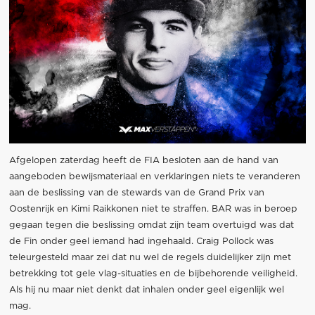
Afgelopen zaterdag heeft de FIA besloten aan de hand van
aangeboden bewijsmateriaal en verklaringen niets te veranderen
aan de beslissing van de stewards van de Grand Prix van
Oostenrijk en Kimi Raikkonen niet te straffen. BAR was in beroep
gegaan tegen die beslissing omdat zijn team overtuigd was dat
de Fin onder geel iemand had ingehaald. Craig Pollock was
teleurgesteld maar zei dat nu wel de regels duidelijker zijn met
betrekking tot gele vlag-situaties en de bijbehorende veiligheid.
Als hij nu maar niet denkt dat inhalen onder geel eigenlijk wel
mag.