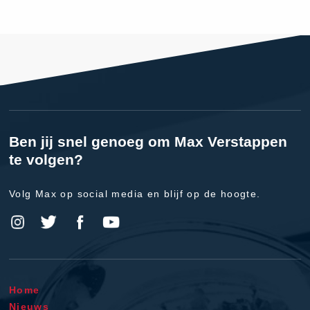
Ben jij snel genoeg om Max Verstappen
te volgen?
Volg Max op social media en blijf op de hoogte.
Home
Nieuws