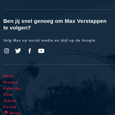
Ben jij snel genoeg om Max Verstappen
te volgen?
Volg Max op social media en blijf op de hoogte.
Home
Nieuws
Kalender
Over
Album
Forum
Shop