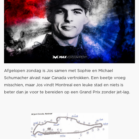
Afgelopen zondag is Jos samen met Sophie en Michael
Schumacher alvast naar Canada vertrokken. Een beetje vroeg
misschien, maar Jos vindt Montreal een leuke stad en niets is
beter dan je voor te bereiden op een Grand Prix zonder jet-lag.