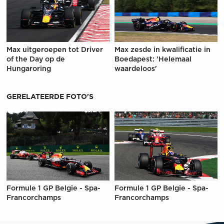
Max uitgeroepen tot Driver
Max zesde in kwalificatie in
of the Day op de
Boedapest: 'Helemaal
Hungaroring
waardeloos'
GERELATEERDE FOTO'S
Formule 1 GP Belgie - Spa-
Formule 1 GP Belgie - Spa-
Francorchamps
Francorchamps