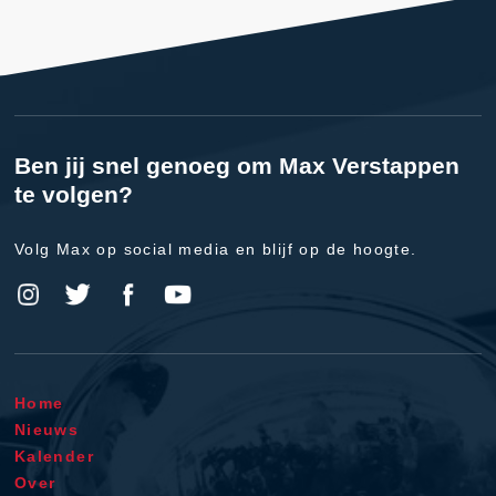
Ben jij snel genoeg om Max Verstappen
te volgen?
Volg Max op social media en blijf op de hoogte.
Home
Nieuws
Kalender
Over