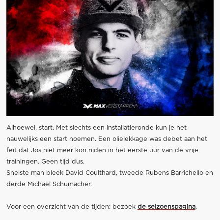
Alhoewel, start. Met slechts een installatieronde kun je het
nauwelijks een start noemen. Een olielekkage was debet aan het
feit dat Jos niet meer kon rijden in het eerste uur van de vrije
trainingen. Geen tijd dus.
Snelste man bleek David Coulthard, tweede Rubens Barrichello en
derde Michael Schumacher.
Voor een overzicht van de tijden: bezoek
de seizoenspagina
.