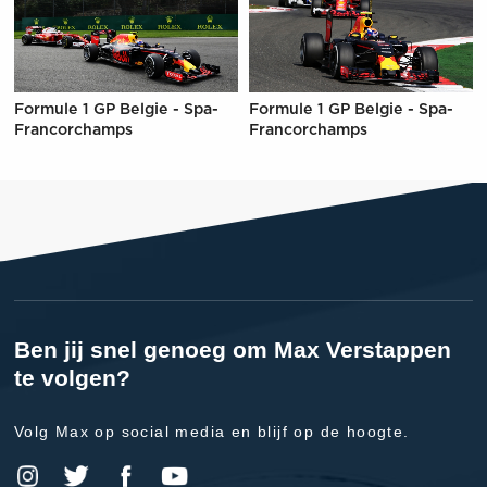
Formule 1 GP Belgie - Spa-
Formule 1 GP Belgie - Spa-
Francorchamps
Francorchamps
Ben jij snel genoeg om Max Verstappen
te volgen?
Volg Max op social media en blijf op de hoogte.