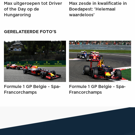
Max uitgeroepen tot Driver
Max zesde in kwalificatie in
of the Day op de
Boedapest: 'Helemaal
Hungaroring
waardeloos'
GERELATEERDE FOTO'S
Formule 1 GP Belgie - Spa-
Formule 1 GP Belgie - Spa-
Francorchamps
Francorchamps