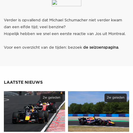
Verder is opvallend dat Michael Schumacher niet verder kwam
dan een elfde tijd; veel benzine?
Hopelijk hebben we snel een eerste reactie van Jos uit Montreal.
Voor een overzicht van de tijden: bezoek
de seizoenspagina
.
LAATSTE NIEUWS
2w geleden
2w geleden