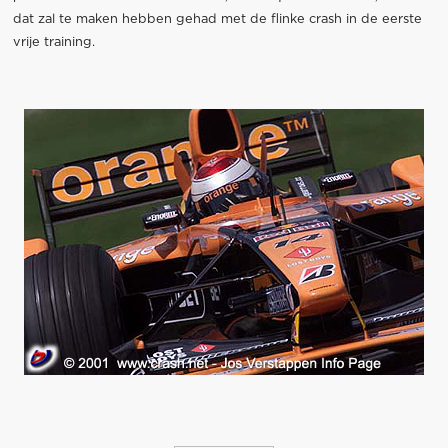
dat zal te maken hebben gehad met de flinke crash in de eerste
vrije training.