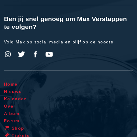
Ben jij snel genoeg om Max Verstappen
te volgen?
Volg Max op social media en blijf op de hoogte.
Home
Nieuws
Kalender
Over
Album
Forum
Shop
Tickets