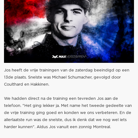
Jos heeft de vrije trainingen van de zaterdag beeindigd op een
13de plaats. Snelste was Michael Schumacher, gevolgd door
Coulthard en Hakkinen.
We hadden direct na de training een tevreden Jos aan de
telefoon. "Het ging lekker ja. Met name het tweede gedeelte van
de vrije training ging goed en konden we ons verbeteren. En de
allerlaatste run was de snelste, dus ik denk dat we nog wel iets
harder kunnen". Aldus Jos vanuit een zonnig Montreal.