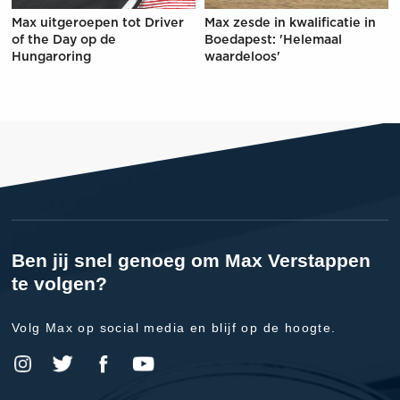
Max uitgeroepen tot Driver
Max zesde in kwalificatie in
of the Day op de
Boedapest: 'Helemaal
Hungaroring
waardeloos'
Ben jij snel genoeg om Max Verstappen
te volgen?
Volg Max op social media en blijf op de hoogte.