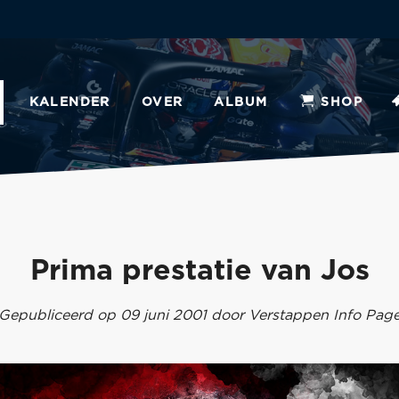
KALENDER
OVER
ALBUM
SHOP
Prima prestatie van Jos
Gepubliceerd op 09 juni 2001 door Verstappen Info Pag