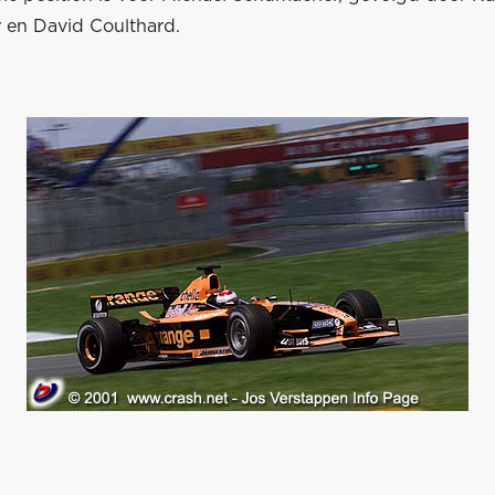
en David Coulthard.