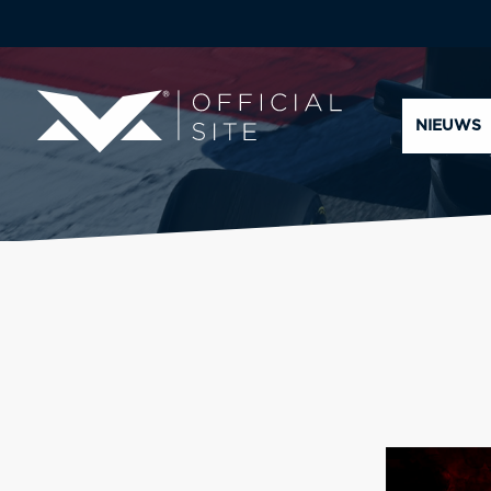
NIEUWS