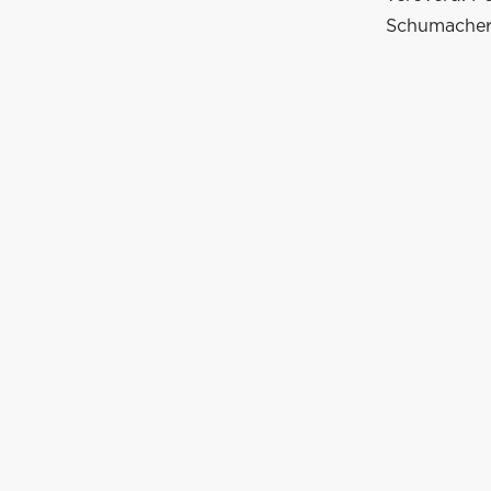
Schumacher 