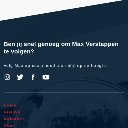
Ben jij snel genoeg om Max Verstappen
te volgen?
Volg Max op social media en blijf op de hoogte.
Home
Nieuws
Kalender
Over