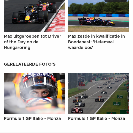
Max uitgeroepen tot Driver
Max zesde in kwalificatie in
of the Day op de
Boedapest: 'Helemaal
Hungaroring
waardeloos'
GERELATEERDE FOTO'S
Formule 1 GP Italie - Monza
Formule 1 GP Italie - Monza