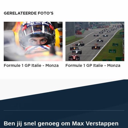
GERELATEERDE FOTO'S
Formule 1 GP Italie - Monza
Formule 1 GP Italie - Monza
Ben jij snel genoeg om Max Verstappen