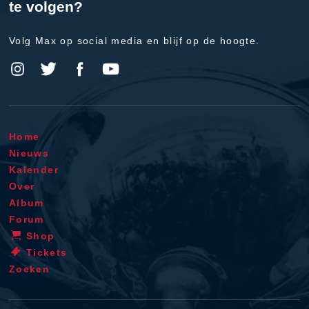
te volgen?
Volg Max op social media en blijf op de hoogte.
Home
Nieuws
Kalender
Over
Album
Forum
Shop
Tickets
Zoeken