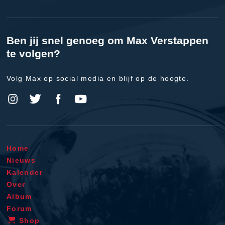
Ben jij snel genoeg om Max Verstappen
te volgen?
Volg Max op social media en blijf op de hoogte.
Home
Nieuws
Kalender
Over
Album
Forum
Shop