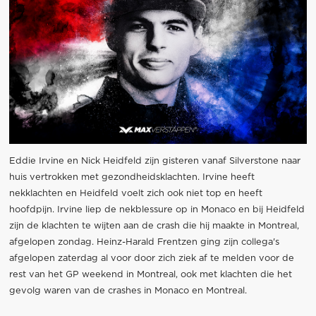
Eddie Irvine en Nick Heidfeld zijn gisteren vanaf Silverstone naar
huis vertrokken met gezondheidsklachten. Irvine heeft
nekklachten en Heidfeld voelt zich ook niet top en heeft
hoofdpijn. Irvine liep de nekblessure op in Monaco en bij Heidfeld
zijn de klachten te wijten aan de crash die hij maakte in Montreal,
afgelopen zondag. Heinz-Harald Frentzen ging zijn collega's
afgelopen zaterdag al voor door zich ziek af te melden voor de
rest van het GP weekend in Montreal, ook met klachten die het
gevolg waren van de crashes in Monaco en Montreal.