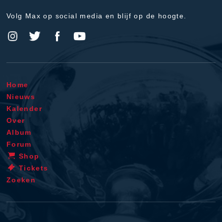
Volg Max op social media en blijf op de hoogte.
Home
Nieuws
Kalender
Over
Album
Forum
Shop
Tickets
Zoeken