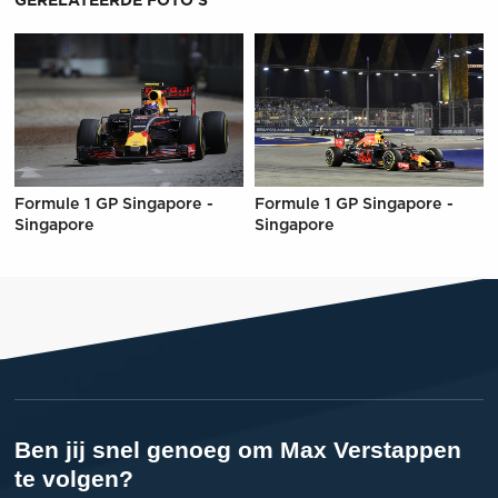
GERELATEERDE FOTO'S
Formule 1 GP Singapore -
Formule 1 GP Singapore -
Singapore
Singapore
Ben jij snel genoeg om Max Verstappen
te volgen?