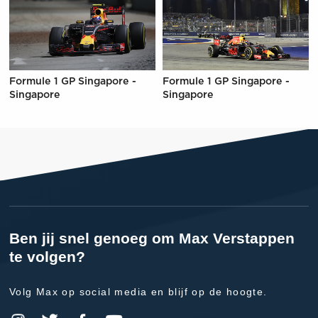
Formule 1 GP Singapore -
Formule 1 GP Singapore -
Singapore
Singapore
Ben jij snel genoeg om Max Verstappen
te volgen?
Volg Max op social media en blijf op de hoogte.