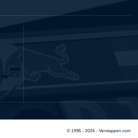
© 1996 - 2026 - Verstappen.com