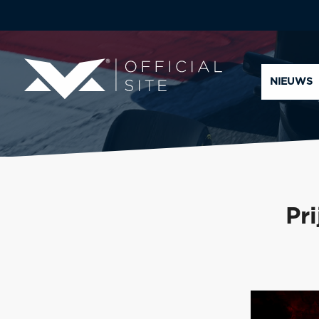
NIEUWS
Pr