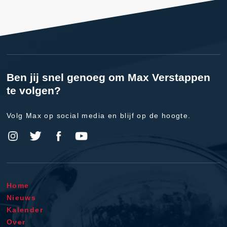
Ben jij snel genoeg om Max Verstappen
te volgen?
Volg Max op social media en blijf op de hoogte.
Home
Nieuws
Kalender
Over