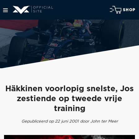
SHOP
Häkkinen voorlopig snelste, Jos
zestiende op tweede vrije
training
Gepubliceerd op 22 juni 2001 door John ter Meer