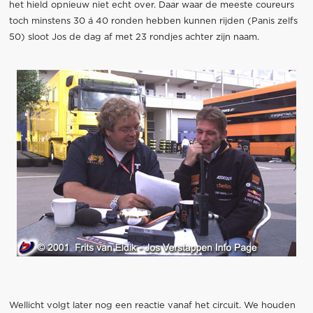
het hield opnieuw niet echt over. Daar waar de meeste coureurs
toch minstens 30 á 40 ronden hebben kunnen rijden (Panis zelfs
50) sloot Jos de dag af met 23 rondjes achter zijn naam.
Wellicht volgt later nog een reactie vanaf het circuit. We houden