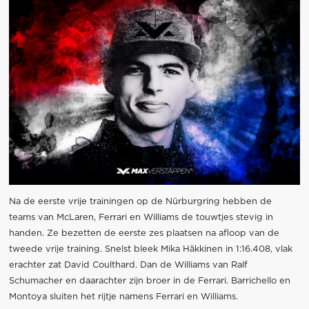
Na de eerste vrije trainingen op de Nürburgring hebben de
teams van McLaren, Ferrari en Williams de touwtjes stevig in
handen. Ze bezetten de eerste zes plaatsen na afloop van de
tweede vrije training. Snelst bleek Mika Häkkinen in 1:16.408, vlak
erachter zat David Coulthard. Dan de Williams van Ralf
Schumacher en daarachter zijn broer in de Ferrari. Barrichello en
Montoya sluiten het rijtje namens Ferrari en Williams.