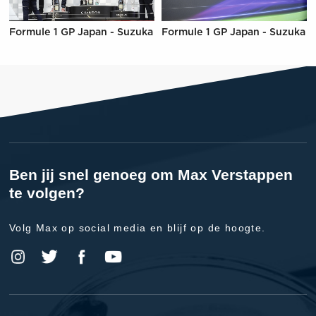
Formule 1 GP Japan - Suzuka
Formule 1 GP Japan - Suzuka
Ben jij snel genoeg om Max Verstappen
te volgen?
Volg Max op social media en blijf op de hoogte.