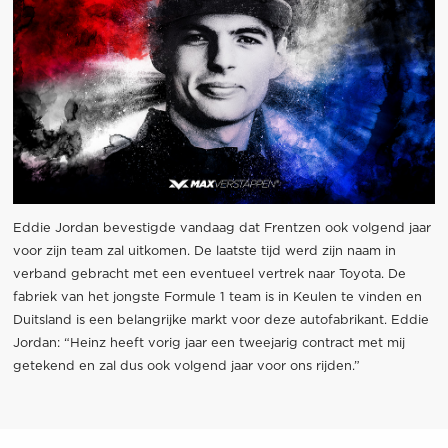
Eddie Jordan bevestigde vandaag dat Frentzen ook volgend jaar
voor zijn team zal uitkomen. De laatste tijd werd zijn naam in
verband gebracht met een eventueel vertrek naar Toyota. De
fabriek van het jongste Formule 1 team is in Keulen te vinden en
Duitsland is een belangrijke markt voor deze autofabrikant. Eddie
Jordan: “Heinz heeft vorig jaar een tweejarig contract met mij
getekend en zal dus ook volgend jaar voor ons rijden.”