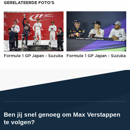
GERELATEERDE FOTO'S
Formule 1 GP Japan - Suzuka
Formule 1 GP Japan - Suzuka
Ben jij snel genoeg om Max Verstappen
te volgen?