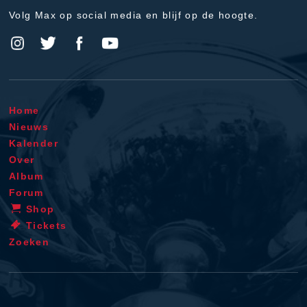
Volg Max op social media en blijf op de hoogte.
Home
Nieuws
Kalender
Over
Album
Forum
Shop
Tickets
Zoeken