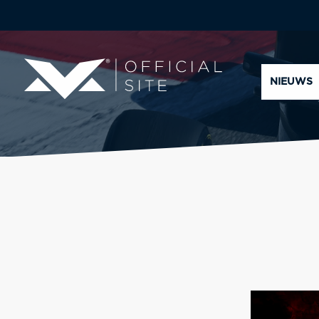
NIEUWS