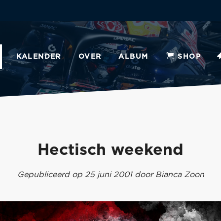
KALENDER
OVER
ALBUM
SHOP
Hectisch weekend
Gepubliceerd op 25 juni 2001 door Bianca Zoon