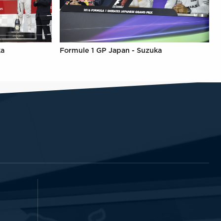
ka
Formule 1 GP Japan - Suzuka