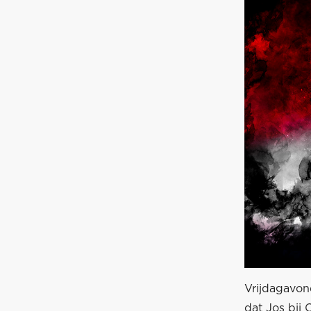
Vrijdagavon
dat Jos bij