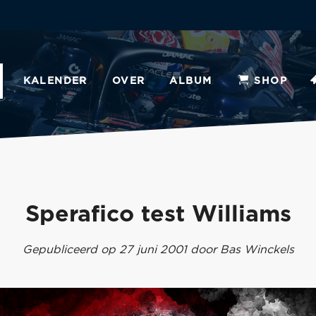
KALENDER
OVER
ALBUM
SHOP
Sperafico test Williams
Gepubliceerd op 27 juni 2001 door Bas Winckels