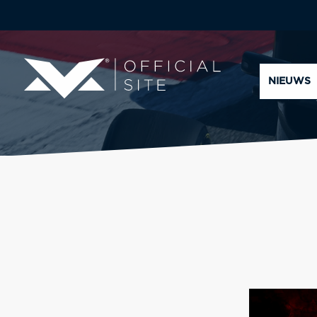
NIEUWS