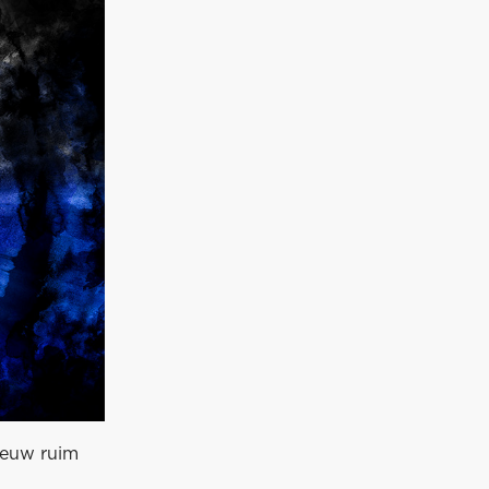
ieuw ruim