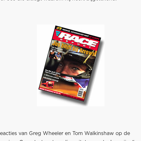
 reacties van Greg Wheeler en Tom Walkinshaw op de