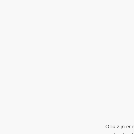
Ook zijn er