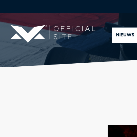
NIEUWS