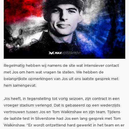
Regelmatig hebben wij namens de site wat intensiever contact
met Jos om hem wat vragen te stellen. We hebben de
belangrijkste opmerkingen van Jos uit ons laatste gesprek met
hem samengevat.
Jos heeft, in tegenstelling tot vorig seizoen, zijn contract in een
vroeger stadium verlengd. Dat is gebaseerd op een wederzijds
vertrouwen tussen Jos en Tom Walkinshaw en zijn team. Tijdens
de laatste test in Silverstone had Jos een lang gesprek met Tom
Walkinshaw. “Er wordt ontzettend hard gewerkt in het team en er