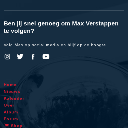
Ben jij snel genoeg om Max Verstappen
te volgen?
Volg Max op social media en blijf op de hoogte.
Home
Nieuws
Kalender
Over
Album
Forum
Shop