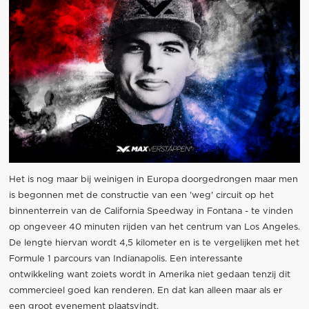
Het is nog maar bij weinigen in Europa doorgedrongen maar men
is begonnen met de constructie van een 'weg' circuit op het
binnenterrein van de California Speedway in Fontana - te vinden
op ongeveer 40 minuten rijden van het centrum van Los Angeles.
De lengte hiervan wordt 4,5 kilometer en is te vergelijken met het
Formule 1 parcours van Indianapolis. Een interessante
ontwikkeling want zoiets wordt in Amerika niet gedaan tenzij dit
commercieel goed kan renderen. En dat kan alleen maar als er
een groot evenement plaatsvindt.