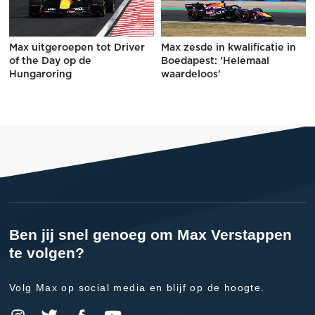
Max uitgeroepen tot Driver
Max zesde in kwalificatie in
of the Day op de
Boedapest: 'Helemaal
Hungaroring
waardeloos'
Ben jij snel genoeg om Max Verstappen
te volgen?
Volg Max op social media en blijf op de hoogte.