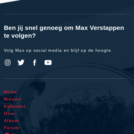
Ben jij snel genoeg om Max Verstappen
te volgen?
Volg Max op social media en blijf op de hoogte.
Home
Nieuws
Kalender
Over
Album
Forum