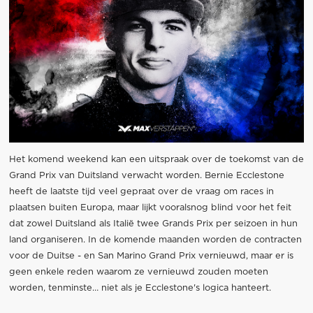
Het komend weekend kan een uitspraak over de toekomst van de
Grand Prix van Duitsland verwacht worden. Bernie Ecclestone
heeft de laatste tijd veel gepraat over de vraag om races in
plaatsen buiten Europa, maar lijkt vooralsnog blind voor het feit
dat zowel Duitsland als Italië twee Grands Prix per seizoen in hun
land organiseren. In de komende maanden worden de contracten
voor de Duitse - en San Marino Grand Prix vernieuwd, maar er is
geen enkele reden waarom ze vernieuwd zouden moeten
worden, tenminste… niet als je Ecclestone's logica hanteert.