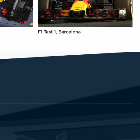
F1 Test 1, Barcelona