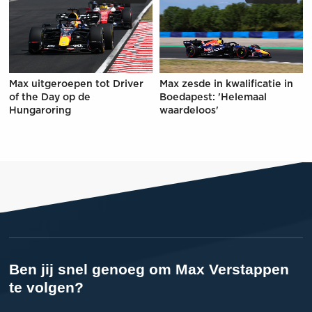
Max uitgeroepen tot Driver
Max zesde in kwalificatie in
of the Day op de
Boedapest: 'Helemaal
Hungaroring
waardeloos'
Ben jij snel genoeg om Max Verstappen
te volgen?