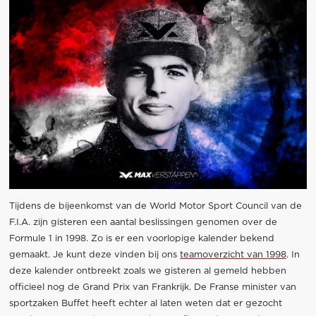
Tijdens de bijeenkomst van de World Motor Sport Council van de
F.I.A. zijn gisteren een aantal beslissingen genomen over de
Formule 1 in 1998. Zo is er een voorlopige kalender bekend
gemaakt. Je kunt deze vinden bij ons
teamoverzicht van 1998
. In
deze kalender ontbreekt zoals we gisteren al gemeld hebben
officieel nog de Grand Prix van Frankrijk. De Franse minister van
sportzaken Buffet heeft echter al laten weten dat er gezocht