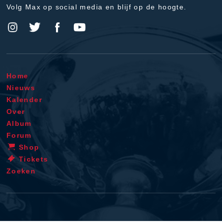
Volg Max op social media en blijf op de hoogte.
Home
Nieuws
Kalender
Over
Album
Forum
Shop
Tickets
Zoeken