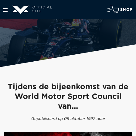
SHOP
Tijdens de bijeenkomst van de
World Motor Sport Council
van...
Gepubliceerd op 09 oktober 1997 door