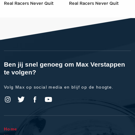
Real Racers Never Quit
Real Racers Never Quit
Ben jij snel genoeg om Max Verstappen
te volgen?
Volg Max op social media en blijf op de hoogte.
Home