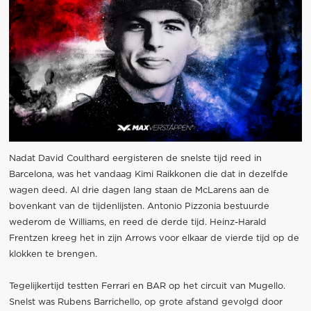
Nadat David Coulthard eergisteren de snelste tijd reed in
Barcelona, was het vandaag Kimi Raikkonen die dat in dezelfde
wagen deed. Al drie dagen lang staan de McLarens aan de
bovenkant van de tijdenlijsten. Antonio Pizzonia bestuurde
wederom de Williams, en reed de derde tijd. Heinz-Harald
Frentzen kreeg het in zijn Arrows voor elkaar de vierde tijd op de
klokken te brengen.
Tegelijkertijd testten Ferrari en BAR op het circuit van Mugello.
Snelst was Rubens Barrichello, op grote afstand gevolgd door