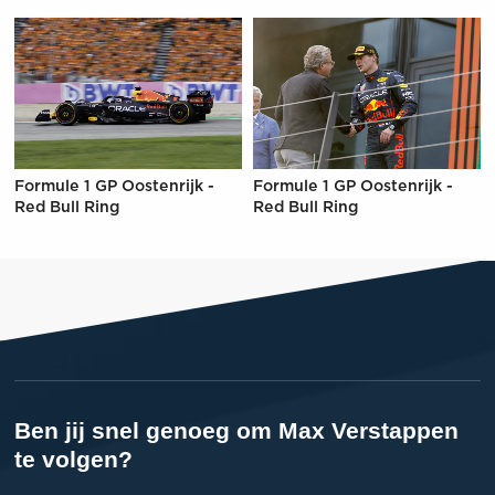
Formule 1 GP Oostenrijk -
Formule 1 GP Oostenrijk -
Red Bull Ring
Red Bull Ring
Ben jij snel genoeg om Max Verstappen
te volgen?