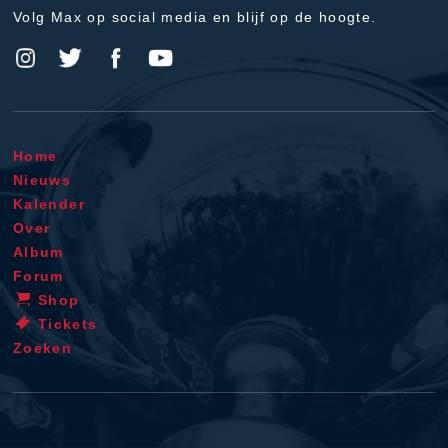
Volg Max op social media en blijf op de hoogte.
Home
Nieuws
Kalender
Over
Album
Forum
Shop
Tickets
Zoeken