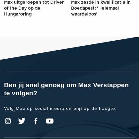
Max uitgeroepen tot Driver
Max zesde in kwalificatie in
of the Day op de
Boedapest: 'Helemaal
Hungaroring
waardeloos'
Ben jij snel genoeg om Max Verstappen
te volgen?
Volg Max op social media en blijf op de hoogte.