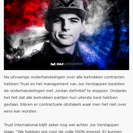
Na uitvoerige onderhandelingen over alle betrokken contracten
hebben Trust en het management van Jos Verstappen besloten
de onderhandelingen met Jordan definitief te stoppen. Ondanks
het feit dat alle betrokken partijen hun uiterste best hebben
gedaan, blijven er contractuele obstakels waar men het niet over
eens kan worden.
Trust International blijft zeker nog wel achter Jos Verstappen
staan. "We hebben ons voor de volle 100% ingezet. Er kunnen