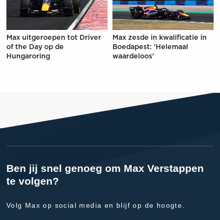
Max uitgeroepen tot Driver
Max zesde in kwalificatie in
of the Day op de
Boedapest: 'Helemaal
Hungaroring
waardeloos'
Ben jij snel genoeg om Max Verstappen
te volgen?
Volg Max op social media en blijf op de hoogte.